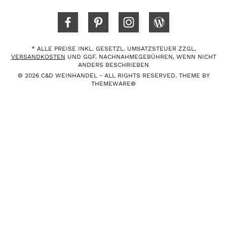
* ALLE PREISE INKL. GESETZL. UMSATZSTEUER ZZGL.
VERSANDKOSTEN
UND GGF. NACHNAHMEGEBÜHREN, WENN NICHT
ANDERS BESCHRIEBEN
© 2026 C&D WEINHANDEL - ALL RIGHTS RESERVED. THEME BY
THEMEWARE®