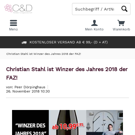
Menü
Mein Konto
Warenkorb
KOSTENLOSER VERSAND AB € 99,- (D + AT)
Christian Stahl ist Winzer des Jahres 2018 der FAZ!
Christian Stahl ist Winzer des Jahres 2018 der
FAZ!
von: Peer Dörpinghaus
26. November 2018 10:30