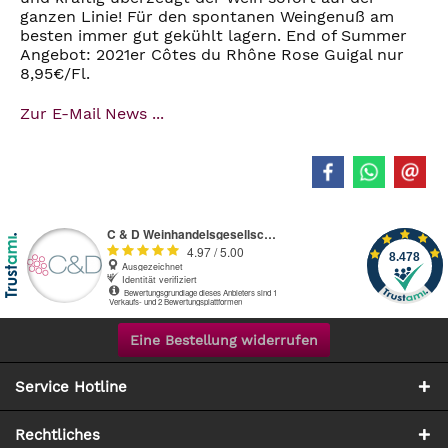
ganzen Linie! Für den spontanen Weingenuß am
besten immer gut gekühlt lagern. End of Summer
Angebot: 2021er Côtes du Rhône Rose Guigal nur
8,95€/Fl.
Zur E-Mail News ...
Eine Bestellung widerrufen
Service Hotline
Rechtliches