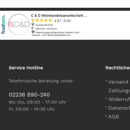
Service Hotline
Rechtliche
Telefonische Beratung unter:
Versand
Zahlung
02236 890-240
Widerruf
Mo-Do, 09:00 - 17:00 Uhr
Datensc
Fr, 09:00 - 14:30 Uhr
AGB