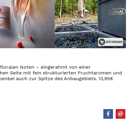
floralen Noten – eingerahmt von einer
chen Seite mit fein strukturierten Fruchtaromen und
benbei auch zur Spitze des Anbaugebiets. 13,95€