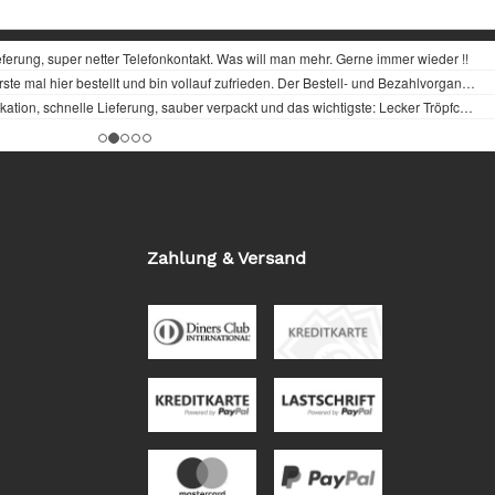
Zahlung & Versand