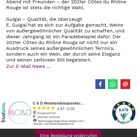
Abend mit Freunden – der 2021er Côtes du Rhône
Rouge ist stets die richtige Wahl.
Guigal – Qualität, die überzeugt
E. Guigal hat es sich zur Aufgabe gemacht, Weine
von außergewöhnlicher Qualität zu schaffen, und
dieser Jahrgang ist ein Paradebeispiel dafür. Der
2021er Côtes du Rhône Rouge ist nicht nur ein
Ausdruck seines außergewöhnlichen Terroirs,
sondern auch ein Wein, der durch seine Eleganz
und seinen zeitlosen Stil begeistert.
Zur E-Mail News ...
Eine Bestellung widerrufen