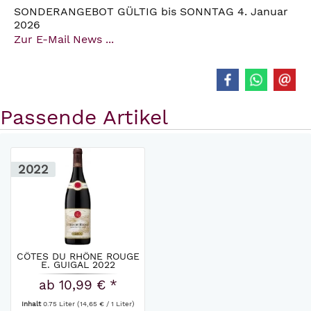
SONDERANGEBOT GÜLTIG bis SONNTAG 4. Januar
2026
Zur E-Mail News ...
Passende Artikel
2022
CÔTES DU RHÔNE ROUGE
E. GUIGAL 2022
ab 10,99 € *
Inhalt
0.75 Liter
(14,65 € / 1 Liter)