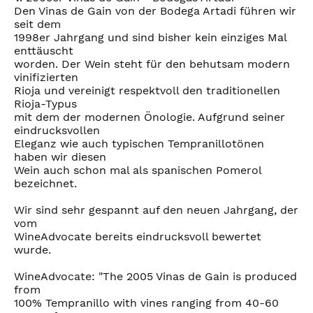
Den Vinas de Gain von der Bodega Artadi führen wir
seit dem
1998er Jahrgang und sind bisher kein einziges Mal
enttäuscht
worden. Der Wein steht für den behutsam modern
vinifizierten
Rioja und vereinigt respektvoll den traditionellen
Rioja-Typus
mit dem der modernen Önologie. Aufgrund seiner
eindrucksvollen
Eleganz wie auch typischen Tempranillotönen
haben wir diesen
Wein auch schon mal als spanischen Pomerol
bezeichnet.
Wir sind sehr gespannt auf den neuen Jahrgang, der
vom
WineAdvocate bereits eindrucksvoll bewertet
wurde.
WineAdvocate: "The 2005 Vinas de Gain is produced
from
100% Tempranillo with vines ranging from 40-60