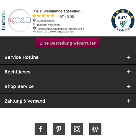
Eine Bestellung widerrufen
Service Hotline
Rechtliches
Shop Service
Zahlung & Versand