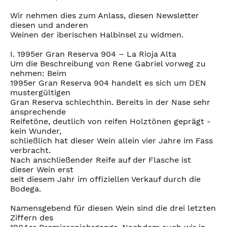
Wir nehmen dies zum Anlass, diesen Newsletter
diesen und anderen
Weinen der iberischen Halbinsel zu widmen.
I. 1995er Gran Reserva 904 – La Rioja Alta
Um die Beschreibung von Rene Gabriel vorweg zu
nehmen: Beim
1995er Gran Reserva 904 handelt es sich um DEN
mustergültigen
Gran Reserva schlechthin. Bereits in der Nase sehr
ansprechende
Reifetöne, deutlich von reifen Holztönen geprägt -
kein Wunder,
schließlich hat dieser Wein allein vier Jahre im Fass
verbracht.
Nach anschließender Reife auf der Flasche ist
dieser Wein erst
seit diesem Jahr im offiziellen Verkauf durch die
Bodega.
Namensgebend für diesen Wein sind die drei letzten
Ziffern des