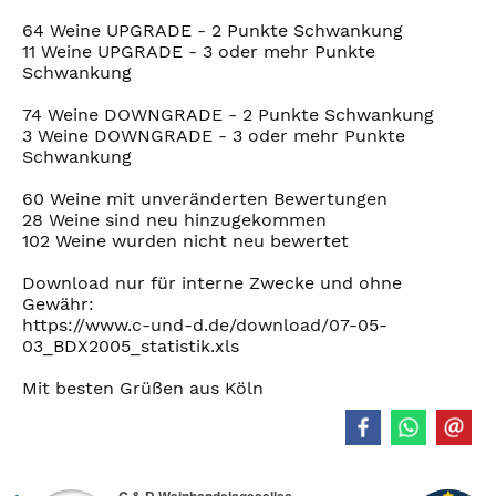
64 Weine UPGRADE - 2 Punkte Schwankung
11 Weine UPGRADE - 3 oder mehr Punkte
Schwankung
74 Weine DOWNGRADE - 2 Punkte Schwankung
3 Weine DOWNGRADE - 3 oder mehr Punkte
Schwankung
60 Weine mit unveränderten Bewertungen
28 Weine sind neu hinzugekommen
102 Weine wurden nicht neu bewertet
Download nur für interne Zwecke und ohne
Gewähr:
https://www.c-und-d.de/download/07-05-
03_BDX2005_statistik.xls
Mit besten Grüßen aus Köln