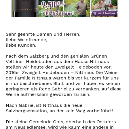
Sehr geehrte Damen und Herren,
liebe Weinfreunde,
liebe Kunden,
nach dem Salzberg und den genialen Grünen
Veltliner Heideboden aus dem Hause Nittnaus
stellen wir heute den Zweigelt Heideboden vor.
2016er Zweigelt Heideboden – Nittnaus Die Weine
der Familie Nittnaus waren bis vor kurzem für uns
ein unbeschriebenes Blatt und wir haben es keinem
geringeren als Rene Gabriel zu verdanken, auf diese
Weine aufmerksam geworden zu sein.
Nach Gabriel ist Nittnaus die neue
Salzbergsensation, an der kein Weg vorbeiführt!
Die kleine Gemeinde Gols, oberhalb des Ostufers
am Neusiedlersee, wird wie kaum eine andere in