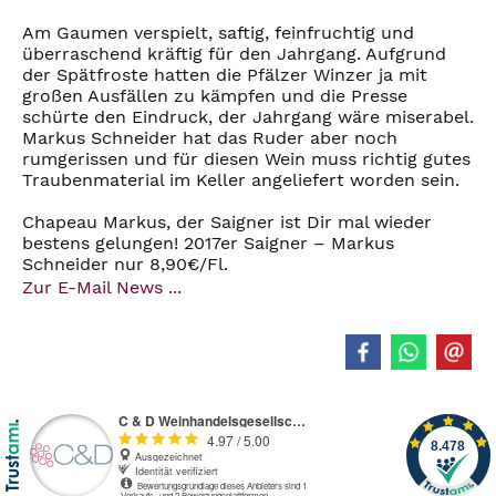
Am Gaumen verspielt, saftig, feinfruchtig und
überraschend kräftig für den Jahrgang. Aufgrund
der Spätfroste hatten die Pfälzer Winzer ja mit
großen Ausfällen zu kämpfen und die Presse
schürte den Eindruck, der Jahrgang wäre miserabel.
Markus Schneider hat das Ruder aber noch
rumgerissen und für diesen Wein muss richtig gutes
Traubenmaterial im Keller angeliefert worden sein.
Chapeau Markus, der Saigner ist Dir mal wieder
bestens gelungen! 2017er Saigner – Markus
Schneider nur 8,90€/Fl.
Zur E-Mail News ...