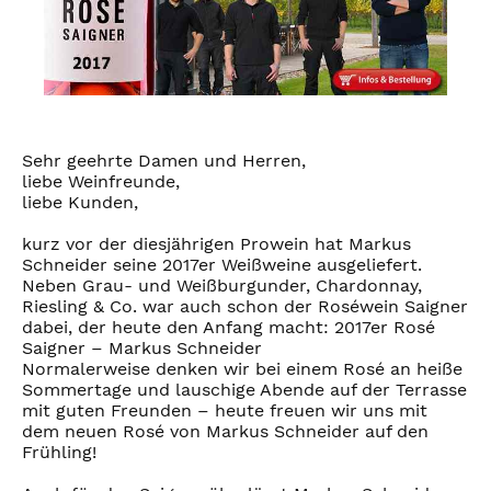
Sehr geehrte Damen und Herren,
liebe Weinfreunde,
liebe Kunden,
kurz vor der diesjährigen Prowein hat Markus
Schneider seine 2017er Weißweine ausgeliefert.
Neben Grau- und Weißburgunder, Chardonnay,
Riesling & Co. war auch schon der Roséwein Saigner
dabei, der heute den Anfang macht: 2017er Rosé
Saigner – Markus Schneider
Normalerweise denken wir bei einem Rosé an heiße
Sommertage und lauschige Abende auf der Terrasse
mit guten Freunden – heute freuen wir uns mit
dem neuen Rosé von Markus Schneider auf den
Frühling!