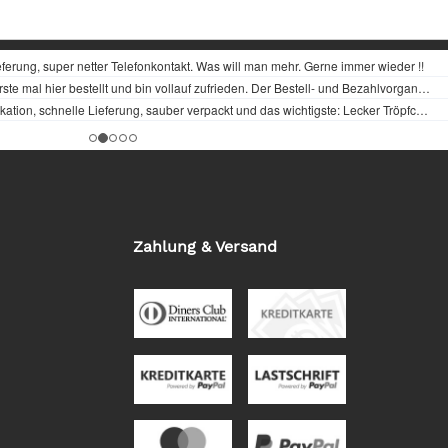
Zahlung & Versand