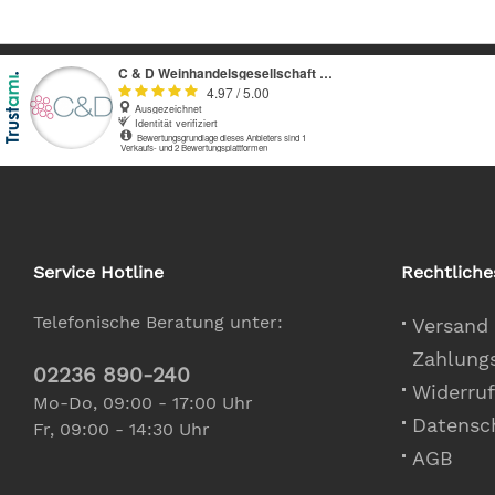
Service Hotline
Rechtliche
Telefonische Beratung unter:
Versand
Zahlung
02236 890-240
Widerruf
Mo-Do, 09:00 - 17:00 Uhr
Datensc
Fr, 09:00 - 14:30 Uhr
AGB