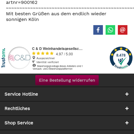
artnr=900162
~~~~~~~~~~~~~~~~~~~~~~~~~~~~~~~~~~~~~~~~~~~~~~~
Mit besten Grüßen aus dem endlich wieder
sonnigen Köln
Eine Bestellung widerrufen
Service Hotline
Rechtliches
Shop Service