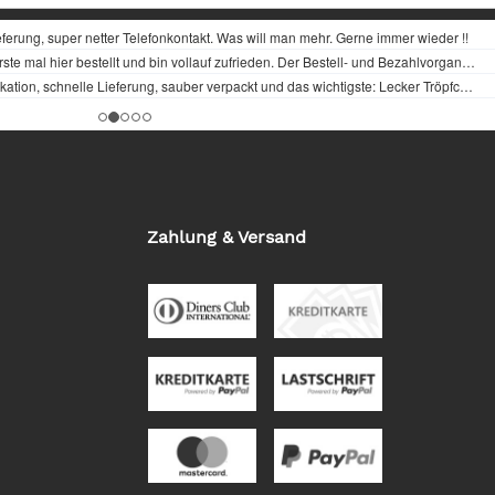
Zahlung & Versand