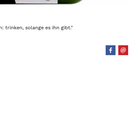
trinken, solange es ihn gibt."