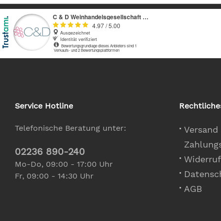
Service Hotline
Rechtliche
Telefonische Beratung unter:
Versand
Zahlung
02236 890-240
Widerruf
Mo-Do, 09:00 - 17:00 Uhr
Datensc
Fr, 09:00 - 14:30 Uhr
AGB