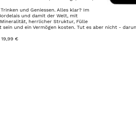
Trinken und Geniessen. Alles klar? Im
Bordelais und damit der Welt, mit
Mineralität, herrlicher Struktur, Fülle
sein und ein Vermögen kosten. Tut es aber nicht - darum: 
 19,99 €