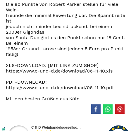
Die 90 Punkte von Robert Parker stellen für viele
Wein-
freunde die minimal Bewertung dar. Die Spannbreite
ist
jedoch nicht minder beeindruckend: bei einem
2003er Gigondas
von Santa Duc gibt es den Punkt schon nur 18 Cent.
Bei einem
1953er Gruaud Larose sind jedoch 5 Euro pro Punkt
fällig!
XLS-DOWNLOAD: [MIT LINK ZUM SHOP]
https://www.c-und-d.de/download/06-11-10.xls
PDF-DOWNLOAD:
https://www.c-und-d.de/download/06-11-10.pdf
Mit den besten Grüßen aus Köln