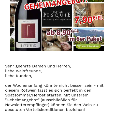
Sehr geehrte Damen und Herren,
liebe Weinfreunde,
liebe Kunden,
der Wochenanfang könnte nicht besser sein - mit
diesem Rotwein lässt es sich perfekt in den
Spätsommer/Herbst starten. Mit unserem
"Geheimangebot" (ausschließlich für
Newsletterempfänger) können Sie den Wein zu
absoluten Vorteilskonditionen beziehen!