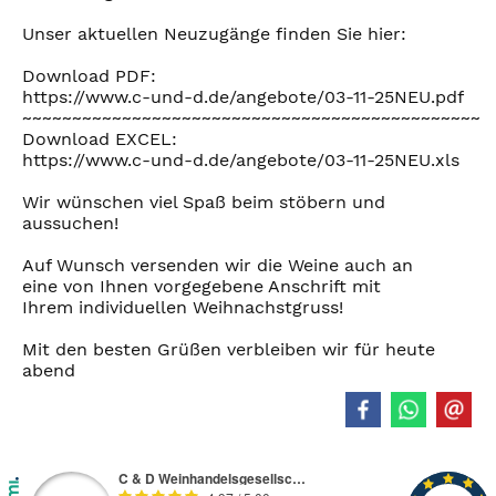
Unser aktuellen Neuzugänge finden Sie hier:
Download PDF:
https://www.c-und-d.de/angebote/03-11-25NEU.pdf
~~~~~~~~~~~~~~~~~~~~~~~~~~~~~~~~~~~~~~~~~~~~~~
Download EXCEL:
https://www.c-und-d.de/angebote/03-11-25NEU.xls
Wir wünschen viel Spaß beim stöbern und
aussuchen!
Auf Wunsch versenden wir die Weine auch an
eine von Ihnen vorgegebene Anschrift mit
Ihrem individuellen Weihnachstgruss!
Mit den besten Grüßen verbleiben wir für heute
abend