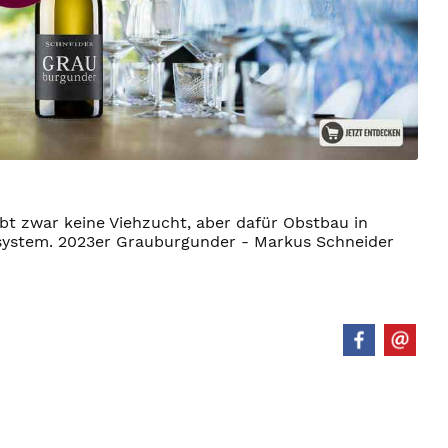
bt zwar keine Viehzucht, aber dafür Obstbau in
osystem. 2023er Grauburgunder - Markus Schneider