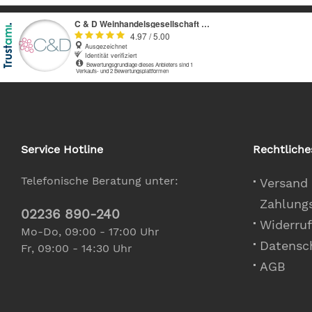
Service Hotline
Rechtliche
Telefonische Beratung unter:
Versand
Zahlung
02236 890-240
Widerruf
Mo-Do, 09:00 - 17:00 Uhr
Datensc
Fr, 09:00 - 14:30 Uhr
AGB