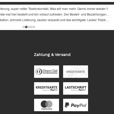
Zahlung & Versand