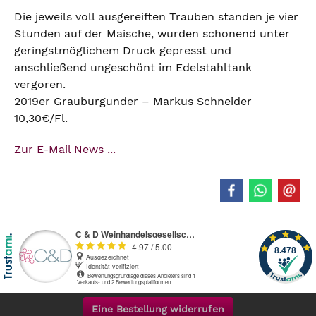
Die jeweils voll ausgereiften Trauben standen je vier
Stunden auf der Maische, wurden schonend unter
geringstmöglichem Druck gepresst und
anschließend ungeschönt im Edelstahltank
vergoren.
2019er Grauburgunder – Markus Schneider
10,30€/Fl.
Zur E-Mail News ...
Eine Bestellung widerrufen