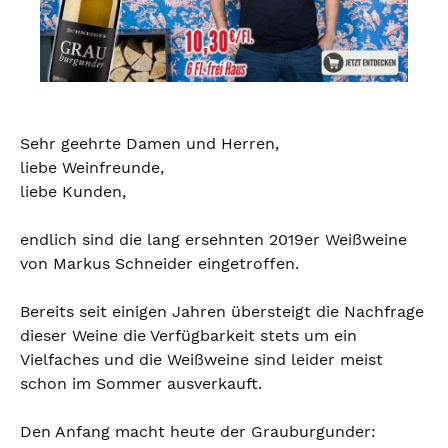
Sehr geehrte Damen und Herren,
liebe Weinfreunde,
liebe Kunden,
endlich sind die lang ersehnten 2019er Weißweine
von Markus Schneider eingetroffen.
Bereits seit einigen Jahren übersteigt die Nachfrage
dieser Weine die Verfügbarkeit stets um ein
Vielfaches und die Weißweine sind leider meist
schon im Sommer ausverkauft.
Den Anfang macht heute der Grauburgunder: