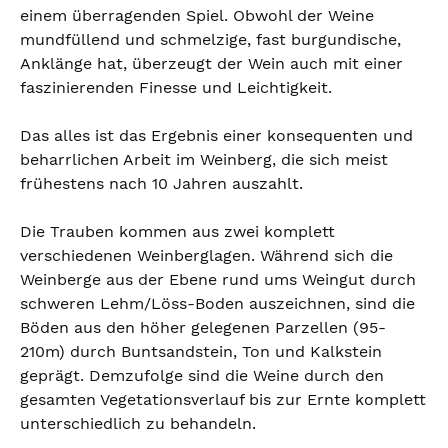
einem überragenden Spiel. Obwohl der Weine
mundfüllend und schmelzige, fast burgundische,
Anklänge hat, überzeugt der Wein auch mit einer
faszinierenden Finesse und Leichtigkeit.
Das alles ist das Ergebnis einer konsequenten und
beharrlichen Arbeit im Weinberg, die sich meist
frühestens nach 10 Jahren auszahlt.
Die Trauben kommen aus zwei komplett
verschiedenen Weinberglagen. Während sich die
Weinberge aus der Ebene rund ums Weingut durch
schweren Lehm/Löss-Boden auszeichnen, sind die
Böden aus den höher gelegenen Parzellen (95-
210m) durch Buntsandstein, Ton und Kalkstein
geprägt. Demzufolge sind die Weine durch den
gesamten Vegetationsverlauf bis zur Ernte komplett
unterschiedlich zu behandeln.