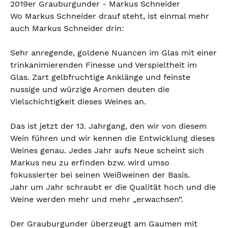
2019er Grauburgunder - Markus Schneider
Wo Markus Schneider drauf steht, ist einmal mehr
auch Markus Schneider drin:
Sehr anregende, goldene Nuancen im Glas mit einer
trinkanimierenden Finesse und Verspieltheit im
Glas. Zart gelbfruchtige Anklänge und feinste
nussige und würzige Aromen deuten die
Vielschichtigkeit dieses Weines an.
Das ist jetzt der 13. Jahrgang, den wir von diesem
Wein führen und wir kennen die Entwicklung dieses
Weines genau. Jedes Jahr aufs Neue scheint sich
Markus neu zu erfinden bzw. wird umso
fokussierter bei seinen Weißweinen der Basis.
Jahr um Jahr schraubt er die Qualität hoch und die
Weine werden mehr und mehr „erwachsen“.
Der Grauburgunder überzeugt am Gaumen mit