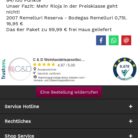
94/100 Punkte
Unser Fazit: Mehr Rioja in der Preisklasse geht
nicht!
2007 Remelluri Reserva - Bodegas Remelluri 0,75l.
16,95 €
Das 6er Paket zu 99,99 € frei Haus geliefert
Eine Bestellung widerrufen
Service Hotline
Rechtliches
Shop Service