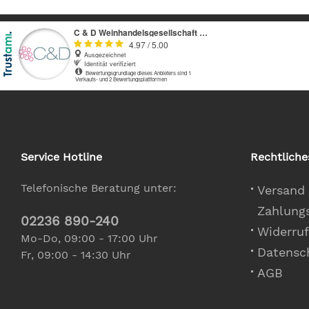
Service Hotline
Rechtliche
Telefonische Beratung unter:
Versand
Zahlung
02236 890-240
Widerruf
Mo-Do, 09:00 - 17:00 Uhr
Datensc
Fr, 09:00 - 14:30 Uhr
AGB