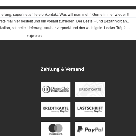
Zahlung & Versand