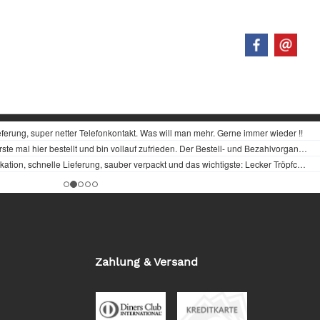
Zahlung & Versand