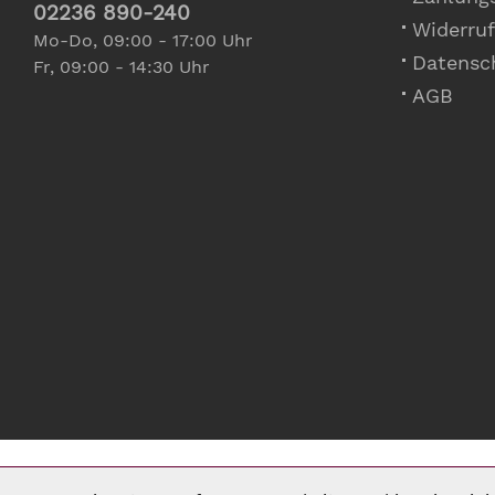
02236 890-240
Widerruf
Mo-Do, 09:00 - 17:00 Uhr
Datensc
Fr, 09:00 - 14:30 Uhr
AGB