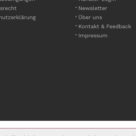
srecht
Newsletter
hutzerklärung
Über uns
Kontakt & Feedback
Impressum