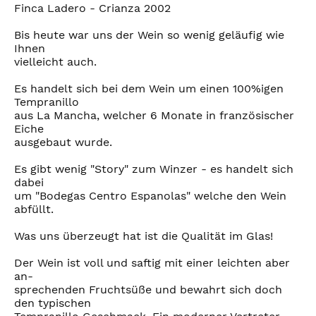
Finca Ladero - Crianza 2002
Bis heute war uns der Wein so wenig geläufig wie
Ihnen
vielleicht auch.
Es handelt sich bei dem Wein um einen 100%igen
Tempranillo
aus La Mancha, welcher 6 Monate in französischer
Eiche
ausgebaut wurde.
Es gibt wenig "Story" zum Winzer - es handelt sich
dabei
um "Bodegas Centro Espanolas" welche den Wein
abfüllt.
Was uns überzeugt hat ist die Qualität im Glas!
Der Wein ist voll und saftig mit einer leichten aber
an-
sprechenden Fruchtsüße und bewahrt sich doch
den typischen