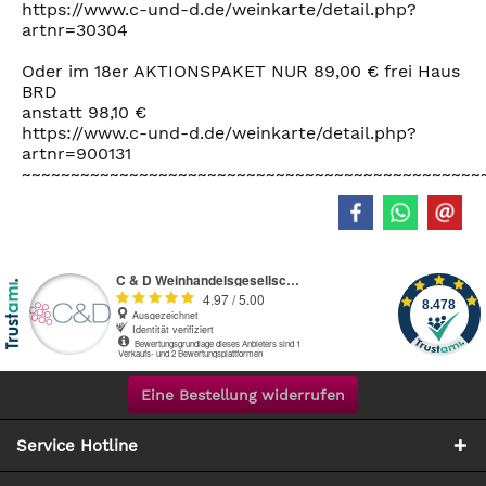
https://www.c-und-d.de/weinkarte/detail.php?
artnr=30304
Oder im 18er AKTIONSPAKET NUR 89,00 € frei Haus
BRD
anstatt 98,10 €
https://www.c-und-d.de/weinkarte/detail.php?
artnr=900131
~~~~~~~~~~~~~~~~~~~~~~~~~~~~~~~~~~~~~~~~~~~~~~~
Eine Bestellung widerrufen
Service Hotline