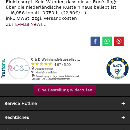
Finish sorgt. Kein Wunder, dass dieser Rosé längst
über die niederländische Küste hinaus beliebt ist.
16,95€ Inhalt: 0,750 L. (22,60€/L.)
inkl. MwSt. zzgl. Versandkosten
Zur E-Mail News ...
Eine Bestellung widerrufen
Service Hotline
Rechtliches