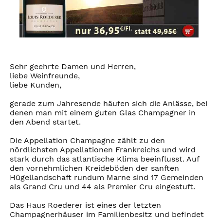
Sehr geehrte Damen und Herren,
liebe Weinfreunde,
liebe Kunden,
gerade zum Jahresende häufen sich die Anlässe, bei
denen man mit einem guten Glas Champagner in
den Abend startet.
Die Appellation Champagne zählt zu den
nördlichsten Appellationen Frankreichs und wird
stark durch das atlantische Klima beeinflusst. Auf
den vornehmlichen Kreideböden der sanften
Hügellandschaft rundum Marne sind 17 Gemeinden
als Grand Cru und 44 als Premier Cru eingestuft.
Das Haus Roederer ist eines der letzten
Champagnerhäuser im Familienbesitz und befindet