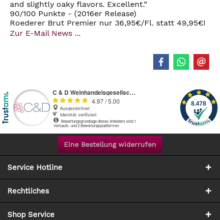
and slightly oaky flavors. Excellent.“
90/100 Punkte - (2016er Release)
Roederer Brut Premier nur 36,95€/Fl. statt 49,95€!
Zur E-Mail News ...
Eine Bestellung widerrufen
Service Hotline
Rechtliches
Shop Service