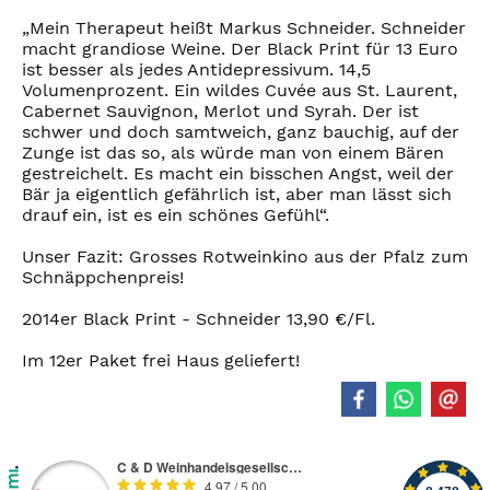
„Mein Therapeut heißt Markus Schneider. Schneider
macht grandiose Weine. Der Black Print für 13 Euro
ist besser als jedes Antidepressivum. 14,5
Volumenprozent. Ein wildes Cuvée aus St. Laurent,
Cabernet Sauvignon, Merlot und Syrah. Der ist
schwer und doch samtweich, ganz bauchig, auf der
Zunge ist das so, als würde man von einem Bären
gestreichelt. Es macht ein bisschen Angst, weil der
Bär ja eigentlich gefährlich ist, aber man lässt sich
drauf ein, ist es ein schönes Gefühl“.
Unser Fazit: Grosses Rotweinkino aus der Pfalz zum
Schnäppchenpreis!
2014er Black Print - Schneider 13,90 €/Fl.
Im 12er Paket frei Haus geliefert!