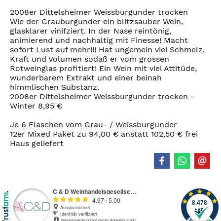
2008er Dittelsheimer Weissburgunder trocken
Wie der Grauburgunder ein blitzsauber Wein,
glasklarer vinifziert. In der Nase reintönig,
animierend und nachhaltig mit Finesse! Macht
sofort Lust auf mehr!!! Hat ungemein viel Schmelz,
Kraft und Volumen sodaß er vom grossen
Rotweinglas profitiert! Ein Wein mit viel Attitüde,
wunderbarem Extrakt und einer beinah
himmlischen Substanz.
2008er Dittelsheimer Weissburgunder trocken -
Winter 8,95 €
Je 6 Flaschen vom Grau- / Weissburgunder
12er Mixed Paket zu 94,00 € anstatt 102,50 € frei
Haus geliefert