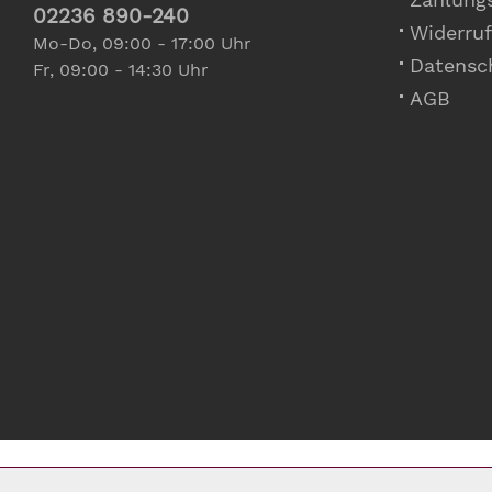
02236 890-240
Widerruf
Mo-Do, 09:00 - 17:00 Uhr
Datensc
Fr, 09:00 - 14:30 Uhr
AGB