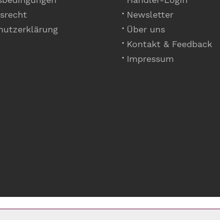
srecht
Newsletter
hutzerklärung
Über uns
Kontakt & Feedback
Impressum