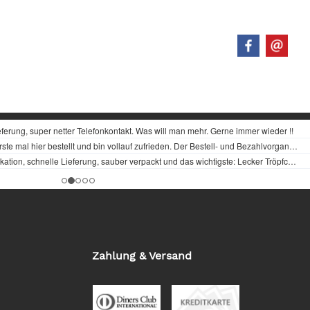
Zahlung & Versand