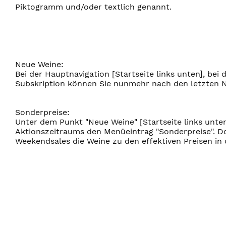
Piktogramm und/oder textlich genannt.
Neue Weine:
Bei der Hauptnavigation [Startseite links unten], bei 
Subskription können Sie nunmehr nach den letzten 
Sonderpreise:
Unter dem Punkt "Neue Weine" [Startseite links unte
Aktionszeitraums den Menüeintrag "Sonderpreise". Do
Weekendsales die Weine zu den effektiven Preisen in