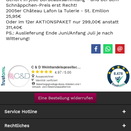
Schnäppchen-Preis erst Recht!
2005er Château Lafon la Tulerie - St. Emilion
25,95€
Oder im 12er AKTIONSPAKET nur 299,00€ anstatt
311,40€
PS.: Auslieferung Ende Juni/Anfang Juli je nach
Witterung!
Eine Bestellung widerrufen
Service Hotline
Rechtliches