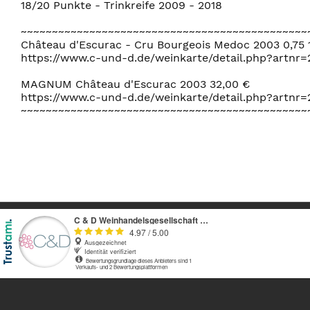
18/20 Punkte - Trinkreife 2009 - 2018
~~~~~~~~~~~~~~~~~~~~~~~~~~~~~~~~~~~~~~~~~~~~~~
Château d'Escurac - Cru Bourgeois Medoc 2003 0,75 
https://www.c-und-d.de/weinkarte/detail.php?artnr
MAGNUM Château d'Escurac 2003 32,00 €
https://www.c-und-d.de/weinkarte/detail.php?artnr=
~~~~~~~~~~~~~~~~~~~~~~~~~~~~~~~~~~~~~~~~~~~~~~