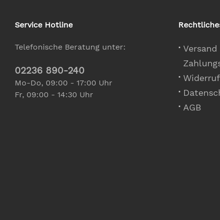
Service Hotline
Rechtliche
Telefonische Beratung unter:
Versand
Zahlung
02236 890-240
Widerruf
Mo-Do, 09:00 - 17:00 Uhr
Datensc
Fr, 09:00 - 14:30 Uhr
AGB