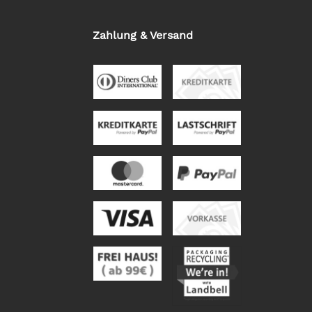
Zahlung & Versand