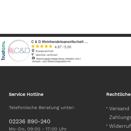
Service Hotline
Rechtliche
Telefonische Beratung unter:
Versand
Zahlung
02236 890-240
Widerruf
Mo-Do, 09:00 - 17:00 Uhr