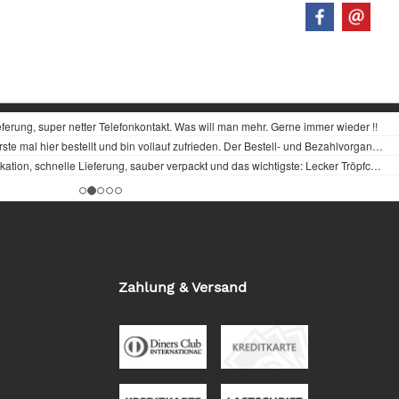
Zahlung & Versand