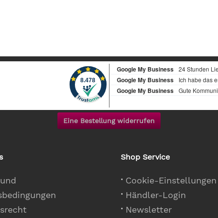
Eine Bestellung widerrufen
s
Shop Service
 und
Cookie-Einstellungen
sbedingungen
Händler-Login
srecht
Newsletter