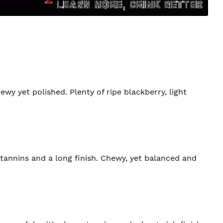
ewy yet polished. Plenty of ripe blackberry, light
 tannins and a long finish. Chewy, yet balanced and