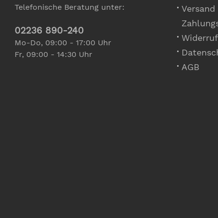
Telefonische Beratung unter:
Versand
Zahlung
02236 890-240
Widerruf
Mo-Do, 09:00 - 17:00 Uhr
Datensc
Fr, 09:00 - 14:30 Uhr
AGB