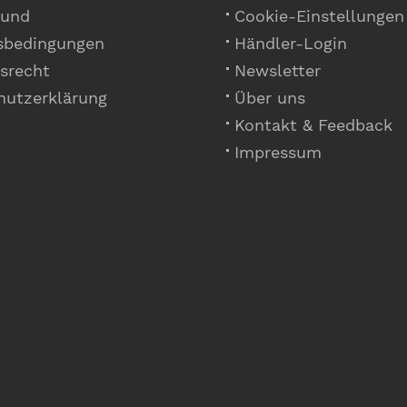
 und
Cookie-Einstellungen
sbedingungen
Händler-Login
srecht
Newsletter
hutzerklärung
Über uns
Kontakt & Feedback
Impressum