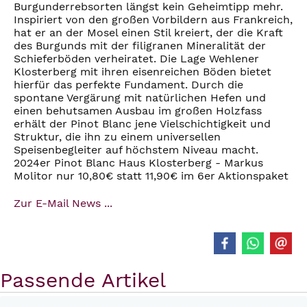
Burgunderrebsorten längst kein Geheimtipp mehr.
Inspiriert von den großen Vorbildern aus Frankreich,
hat er an der Mosel einen Stil kreiert, der die Kraft
des Burgunds mit der filigranen Mineralität der
Schieferböden verheiratet. Die Lage Wehlener
Klosterberg mit ihren eisenreichen Böden bietet
hierfür das perfekte Fundament. Durch die
spontane Vergärung mit natürlichen Hefen und
einen behutsamen Ausbau im großen Holzfass
erhält der Pinot Blanc jene Vielschichtigkeit und
Struktur, die ihn zu einem universellen
Speisenbegleiter auf höchstem Niveau macht.
2024er Pinot Blanc Haus Klosterberg - Markus
Molitor nur 10,80€ statt 11,90€ im 6er Aktionspaket
Zur E-Mail News ...
Passende Artikel