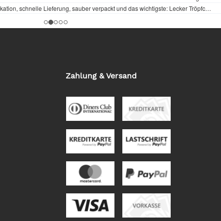
Zahlung & Versand