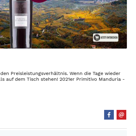
den Preisleistungsverhältnis. Wenn die Tage wieder
lls auf dem Tisch stehen! 2021er Primitivo Manduria -