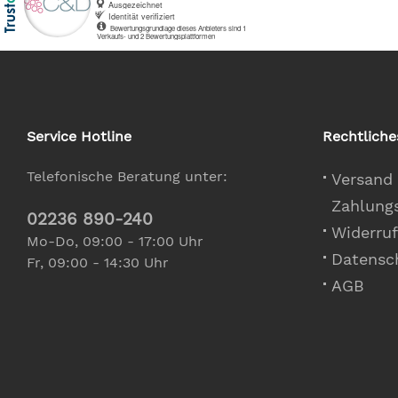
Service Hotline
Rechtliche
Telefonische Beratung unter:
Versand
Zahlung
02236 890-240
Widerruf
Mo-Do, 09:00 - 17:00 Uhr
Datensc
Fr, 09:00 - 14:30 Uhr
AGB