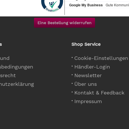
Eine Bestellung widerrufen
s
Shop Service
 und
Cookie-Einstellungen
sbedingungen
Händler-Login
srecht
Newsletter
hutzerklärung
Über uns
Kontakt & Feedback
Impressum