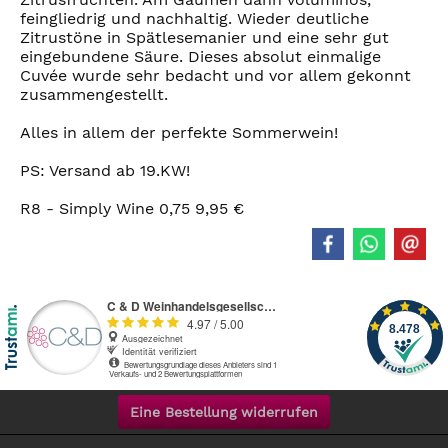
feingliedrig und nachhaltig. Wieder deutliche
Zitrustöne in Spätlesemanier und eine sehr gut
eingebundene Säure. Dieses absolut einmalige
Cuvée wurde sehr bedacht und vor allem gekonnt
zusammengestellt.
Alles in allem der perfekte Sommerwein!
PS: Versand ab 19.KW!
R8 - Simply Wine 0,75 9,95 €
Eine Bestellung widerrufen