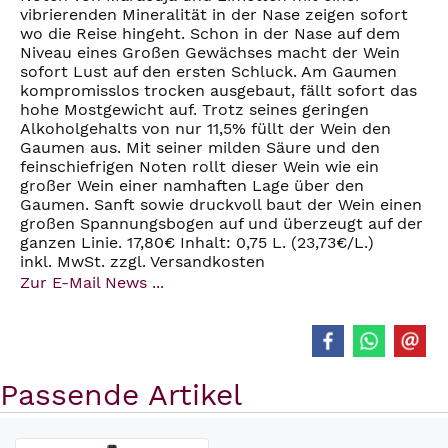
vibrierenden Mineralität in der Nase zeigen sofort
wo die Reise hingeht. Schon in der Nase auf dem
Niveau eines Großen Gewächses macht der Wein
sofort Lust auf den ersten Schluck. Am Gaumen
kompromisslos trocken ausgebaut, fällt sofort das
hohe Mostgewicht auf. Trotz seines geringen
Alkoholgehalts von nur 11,5% füllt der Wein den
Gaumen aus. Mit seiner milden Säure und den
feinschiefrigen Noten rollt dieser Wein wie ein
großer Wein einer namhaften Lage über den
Gaumen. Sanft sowie druckvoll baut der Wein einen
großen Spannungsbogen auf und überzeugt auf der
ganzen Linie. 17,80€ Inhalt: 0,75 L. (23,73€/L.)
inkl. MwSt. zzgl. Versandkosten
Zur E-Mail News ...
Passende Artikel