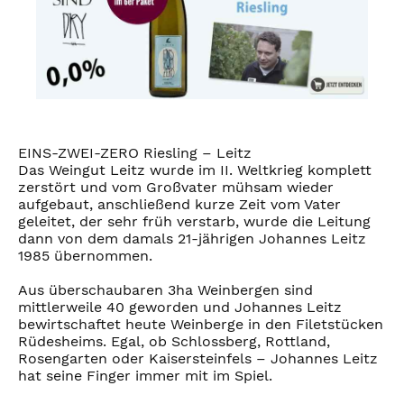
EINS-ZWEI-ZERO Riesling – Leitz
Das Weingut Leitz wurde im II. Weltkrieg komplett
zerstört und vom Großvater mühsam wieder
aufgebaut, anschließend kurze Zeit vom Vater
geleitet, der sehr früh verstarb, wurde die Leitung
dann von dem damals 21-jährigen Johannes Leitz
1985 übernommen.
Aus überschaubaren 3ha Weinbergen sind
mittlerweile 40 geworden und Johannes Leitz
bewirtschaftet heute Weinberge in den Filetstücken
Rüdesheims. Egal, ob Schlossberg, Rottland,
Rosengarten oder Kaisersteinfels – Johannes Leitz
hat seine Finger immer mit im Spiel.