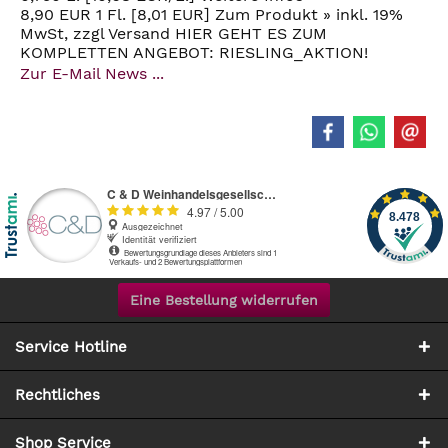
8,90 EUR 1 Fl. [8,01 EUR] Zum Produkt » inkl. 19%
MwSt, zzgl Versand HIER GEHT ES ZUM
KOMPLETTEN ANGEBOT: RIESLING_AKTION!
Zur E-Mail News ...
Eine Bestellung widerrufen
Service Hotline
Rechtliches
Shop Service