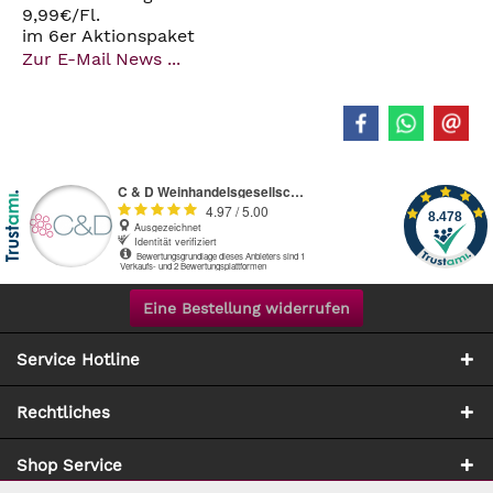
9,99€/Fl.
im 6er Aktionspaket
Zur E-Mail News ...
Eine Bestellung widerrufen
Service Hotline
Rechtliches
Shop Service