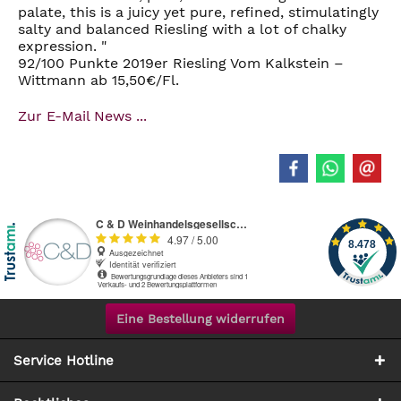
palate, this is a juicy yet pure, refined, stimulatingly
salty and balanced Riesling with a lot of chalky
expression. "
92/100 Punkte 2019er Riesling Vom Kalkstein –
Wittmann ab 15,50€/Fl.
Zur E-Mail News ...
Eine Bestellung widerrufen
Service Hotline