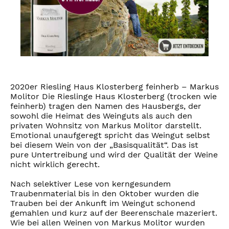
2020er Riesling Haus Klosterberg feinherb – Markus
Molitor Die Rieslinge Haus Klosterberg (trocken wie
feinherb) tragen den Namen des Hausbergs, der
sowohl die Heimat des Weinguts als auch den
privaten Wohnsitz von Markus Molitor darstellt.
Emotional unaufgeregt spricht das Weingut selbst
bei diesem Wein von der „Basisqualität“. Das ist
pure Untertreibung und wird der Qualität der Weine
nicht wirklich gerecht.
Nach selektiver Lese von kerngesundem
Traubenmaterial bis in den Oktober wurden die
Trauben bei der Ankunft im Weingut schonend
gemahlen und kurz auf der Beerenschale mazeriert.
Wie bei allen Weinen von Markus Molitor wurden