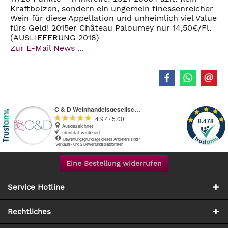
Kraftbolzen, sondern ein ungemein finessenreicher
Wein für diese Appellation und unheimlich viel Value
fürs Geld! 2015er Château Paloumey nur 14,50€/Fl.
(AUSLIEFERUNG 2018)
Zur E-Mail News ...
Eine Bestellung widerrufen
Service Hotline
Rechtliches