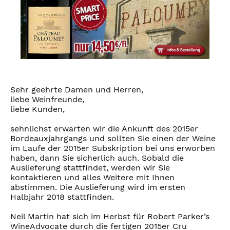
Sehr geehrte Damen und Herren,
liebe Weinfreunde,
liebe Kunden,
sehnlichst erwarten wir die Ankunft des 2015er
Bordeauxjahrgangs und sollten Sie einen der Weine
im Laufe der 2015er Subskription bei uns erworben
haben, dann Sie sicherlich auch. Sobald die
Auslieferung stattfindet, werden wir Sie
kontaktieren und alles Weitere mit Ihnen
abstimmen. Die Auslieferung wird im ersten
Halbjahr 2018 stattfinden.
Neil Martin hat sich im Herbst für Robert Parker’s
WineAdvocate durch die fertigen 2015er Cru