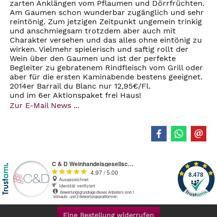
zarten Anklängen vom Pflaumen und Dörrfrüchten.
Am Gaumen schon wunderbar zugänglich und sehr
reintönig. Zum jetzigen Zeitpunkt ungemein trinkig
und anschmiegsam trotzdem aber auch mit
Charakter versehen und das alles ohne eintönig zu
wirken. Vielmehr spielerisch und saftig rollt der
Wein über den Gaumen und ist der perfekte
Begleiter zu gebratenem Rindfleisch vom Grill oder
aber für die ersten Kaminabende bestens geeignet.
2014er Barrail du Blanc nur 12,95€/Fl.
und im 6er Aktionspaket frei Haus!
Zur E-Mail News ...
Eine Bestellung widerrufen