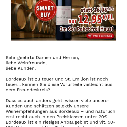
Sehr geehrte Damen und Herren,
liebe Weinfreunde,
liebe Kunden,
Bordeaux ist zu teuer und St. Emilion ist noch
teuer... kennen Sie diese Vorurteile vielleicht aus
dem Freundeskreis?
Dass es auch anders geht, wissen viele unserer
Kunden und schätzen selektiv unsere
Weinempfehlungen aus Bordeaux – und natürlich
erst recht auch in den Preisklassen unter 20€.
Bordeaux ist ein riesiges Anbaugebiet und vlt. 50-