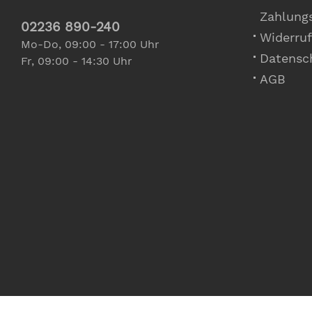
Zahlung
02236 890-240
Widerruf
Mo-Do, 09:00 - 17:00 Uhr
Datensc
Fr, 09:00 - 14:30 Uhr
AGB