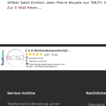
2016er Saint Emilion Jean-Pierre Moueix nur 15€/Fl. 
Zur E-Mail News ...
Service Hotline
Rechtliche
Telefonische Beratung unter:
Versand