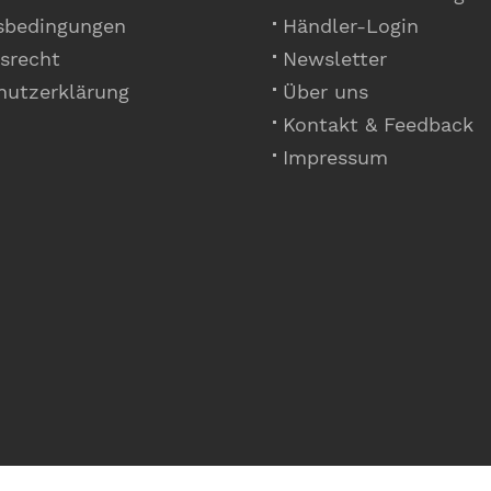
sbedingungen
Händler-Login
srecht
Newsletter
hutzerklärung
Über uns
Kontakt & Feedback
Impressum