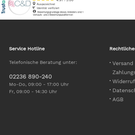
Service Hotline
Rechtliche
Telefonische Beratung unter:
Versand
Zahlung
02236 890-240
Widerruf
Mo-Do, 09:00 - 17:00 Uhr
Datensc
Fr, 09:00 - 14:30 Uhr
AGB