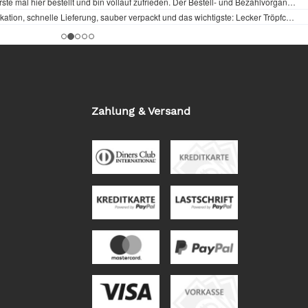
Zahlung & Versand