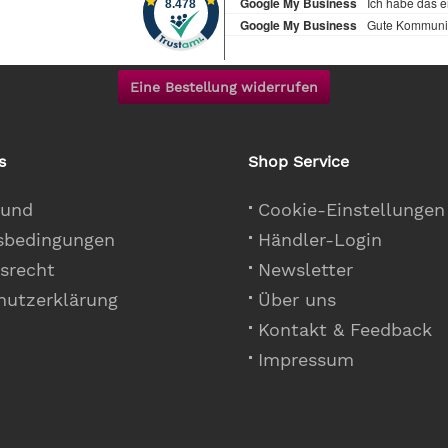
Eine Bestellung widerrufen
s
Shop Service
 und
Cookie-Einstellungen
sbedingungen
Händler-Login
srecht
Newsletter
hutzerklärung
Über uns
Kontakt & Feedback
Impressum