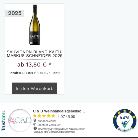
2025
SAUVIGNON BLANC KAITUI
MARKUS SCHNEIDER 2025
ab 13,80 € *
Inhalt
0.75 Liter
(18,40 € / 1 Liter)
In den
Warenkorb