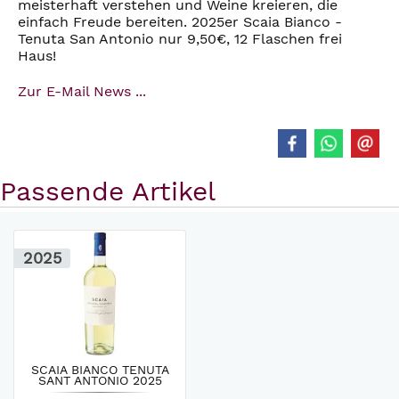
meisterhaft verstehen und Weine kreieren, die
einfach Freude bereiten. 2025er Scaia Bianco -
Tenuta San Antonio nur 9,50€, 12 Flaschen frei
Haus!
Zur E-Mail News ...
Passende Artikel
2025
SCAIA BIANCO TENUTA
SANT ANTONIO 2025