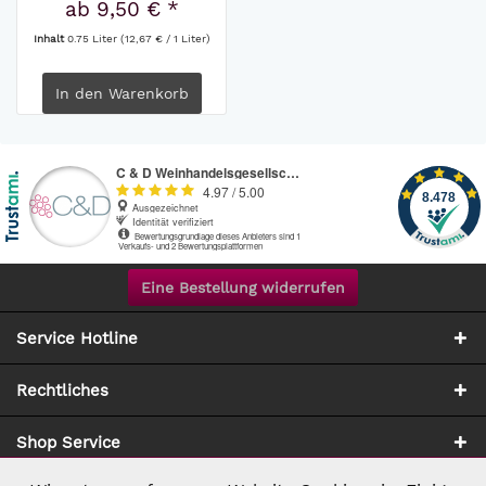
ab 9,50 € *
Inhalt
0.75 Liter
(12,67 € / 1 Liter)
In den
Warenkorb
Eine Bestellung widerrufen
Service Hotline
Rechtliches
Shop Service