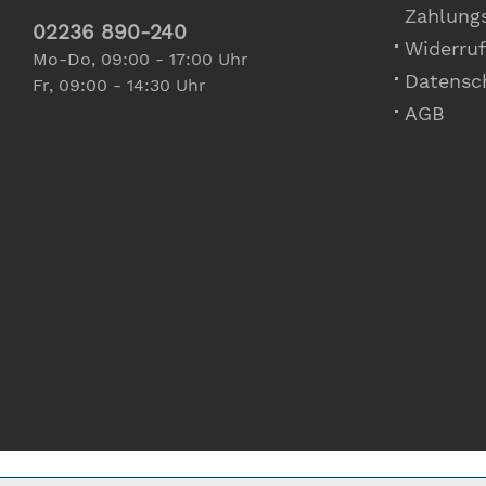
Zahlung
02236 890-240
Widerruf
Mo-Do, 09:00 - 17:00 Uhr
Datensc
Fr, 09:00 - 14:30 Uhr
AGB