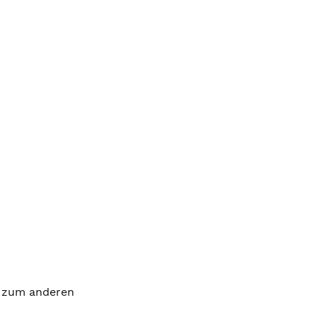
d zum anderen