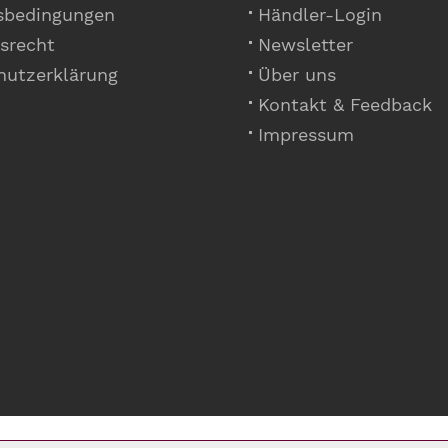
sbedingungen
Händler-Login
srecht
Newsletter
hutzerklärung
Über uns
Kontakt & Feedback
Impressum