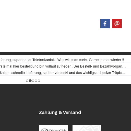
Zahlung & Versand