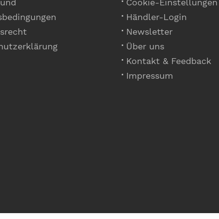
 und
Cookie-Einstellungen
sbedingungen
Händler-Login
srecht
Newsletter
hutzerklärung
Über uns
Kontakt & Feedback
Impressum