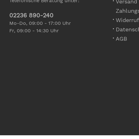
Telefonische Beratung unter:
Versand
Zahlung
02236 890-240
Widerruf
Mo-Do, 09:00 - 17:00 Uhr
Datensc
Fr, 09:00 - 14:30 Uhr
AGB