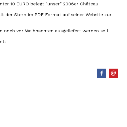
unter 10 EURO belegt "unser" 2006er Château
llt der Stern im PDF Format auf seiner Website zur
n noch vor Weihnachten ausgeliefert werden soll.
nt: