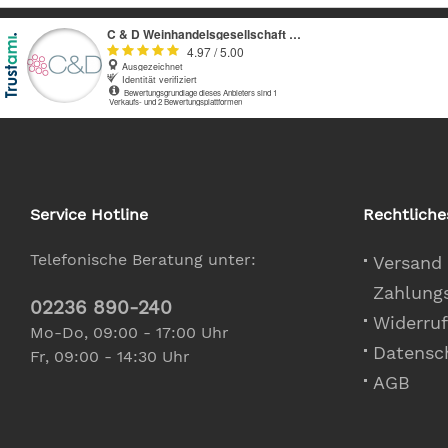
Service Hotline
Rechtliche
Telefonische Beratung unter:
Versand
Zahlung
02236 890-240
Widerruf
Mo-Do, 09:00 - 17:00 Uhr
Datensc
Fr, 09:00 - 14:30 Uhr
AGB