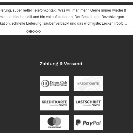
Zahlung & Versand