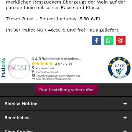
merklichen Restzuckers überzeugt der Wein auf der
ganzen Linie mit seiner Rasse und Klasse!
Tresor Rosé – Bouvet Ladubay 15,50 €/Fl.
Im 3er Paket NUR 46,50 € und frei Haus geliefert!
Eine Bestellung widerrufen
Service Hotline
Rechtliches